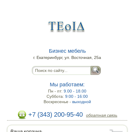
Бизнес мебель
г. Екатеринбург, ул. Восточная, 25а
Мы работаем:
Пн - пт:
9.00 - 18.00
Суббота:
9:00 - 16:00
Воскресенье -
выходной
+7 (343) 200-95-40
обратная связь
Ваша корзина
: