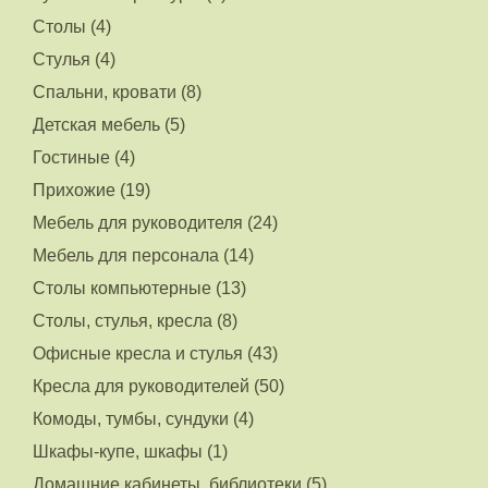
Столы (4)
Стулья (4)
Спальни, кровати (8)
Детская мебель (5)
Гостиные (4)
Прихожие (19)
Мебель для руководителя (24)
Мебель для персонала (14)
Столы компьютерные (13)
Столы, стулья, кресла (8)
Офисные кресла и стулья (43)
Кресла для руководителей (50)
Комоды, тумбы, сундуки (4)
Шкафы-купе, шкафы (1)
Домашние кабинеты, библиотеки (5)