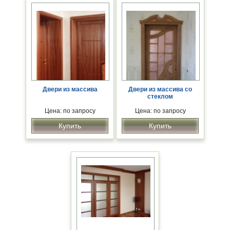
Двери из массива
Двери из массива со
стеклом
Цена: по запросу
Цена: по запросу
Купить
Купить