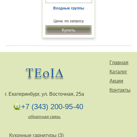
Входные группы
Цена: по запросу
Купить
Главная
Каталог
Акции
Контакты
г. Екатеринбург, ул. Восточная, 25а
+7 (343) 200-95-40
обратная связь
Кухонные гарнитуры (3)